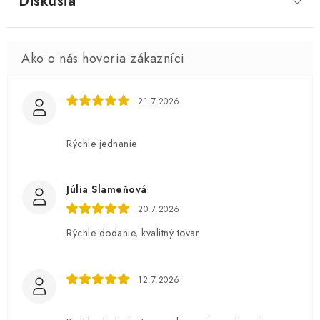
Diskusia
21.7.2026
Rýchle jednanie
Júlia Slameňová
20.7.2026
Rýchle dodanie, kvalitný tovar
12.7.2026