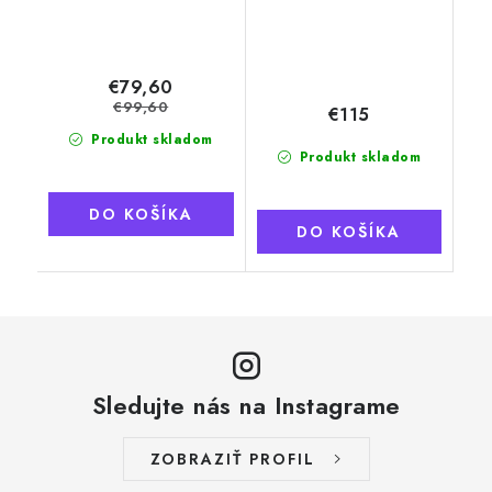
€79,60
€99,60
€115
Produkt skladom
Produkt skladom
DO KOŠÍKA
DO KOŠÍKA
Sledujte nás na Instagrame
ZOBRAZIŤ PROFIL