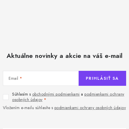
Aktuálne novinky a akcie na váš e-mail
Email
PRIHLÁSIŤ SA
Súhlasím s
obchodnými podmienkami
a
podmienkami ochrany
osobných údajov
Vložením e-mailu súhlasíte s
podmienkami ochrany osobných údajov