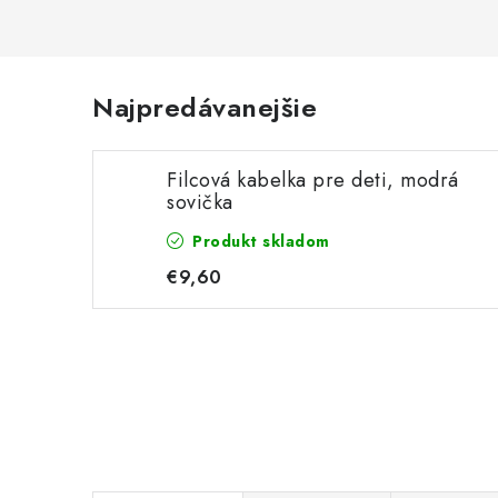
Najpredávanejšie
Filcová kabelka pre deti, modrá
sovička
Produkt skladom
€9,60