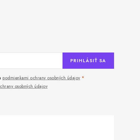
PRIHLÁSIŤ SA
a
podmienkami ochrany osobných údajov
chrany osobných údajov