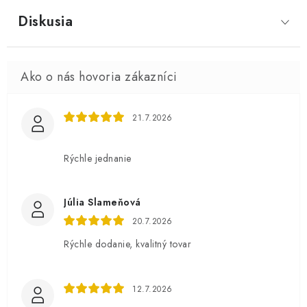
Diskusia
21.7.2026
Rýchle jednanie
Júlia Slameňová
20.7.2026
Rýchle dodanie, kvalitný tovar
12.7.2026