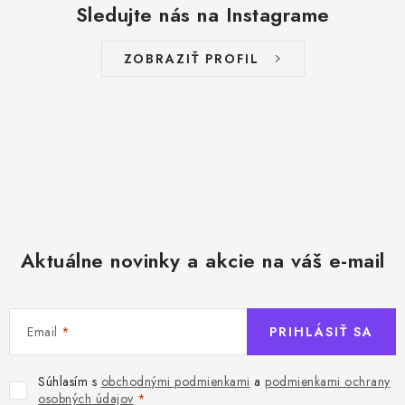
Sledujte nás na Instagrame
ZOBRAZIŤ PROFIL
Aktuálne novinky a akcie na váš e-mail
Email
PRIHLÁSIŤ SA
Súhlasím s
obchodnými podmienkami
a
podmienkami ochrany
osobných údajov