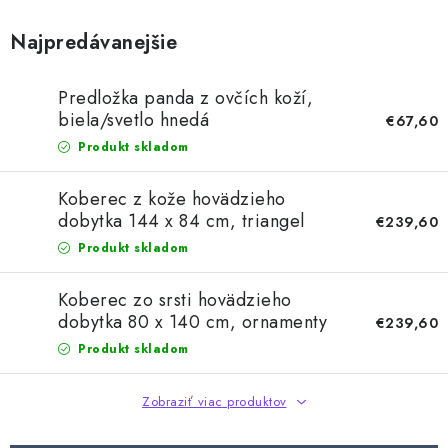
Najpredávanejšie
Predložka panda z ovčích koží,
biela/svetlo hnedá
€67,60
Produkt skladom
Koberec z kože hovädzieho
dobytka 144 x 84 cm, triangel
€239,60
Produkt skladom
Koberec zo srsti hovädzieho
dobytka 80 x 140 cm, ornamenty
€239,60
Produkt skladom
Zobraziť viac produktov