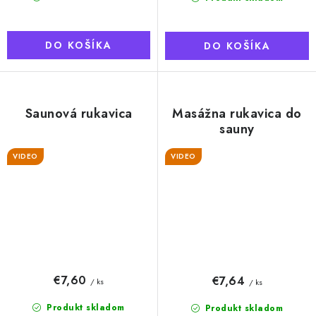
DO KOŠÍKA
DO KOŠÍKA
Saunová rukavica
Masážna rukavica do
sauny
VIDEO
VIDEO
€7,60
€7,64
/ ks
/ ks
Produkt skladom
Produkt skladom