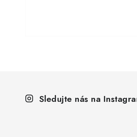
Sledujte nás na Instagr