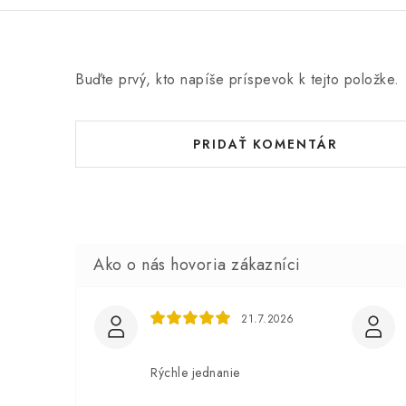
Buďte prvý, kto napíše príspevok k tejto položke.
PRIDAŤ KOMENTÁR
21.7.2026
Rýchle jednanie