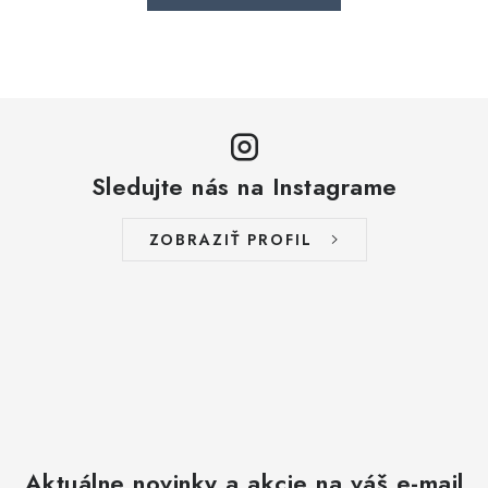
Sledujte nás na Instagrame
ZOBRAZIŤ PROFIL
Aktuálne novinky a akcie na váš e-mail