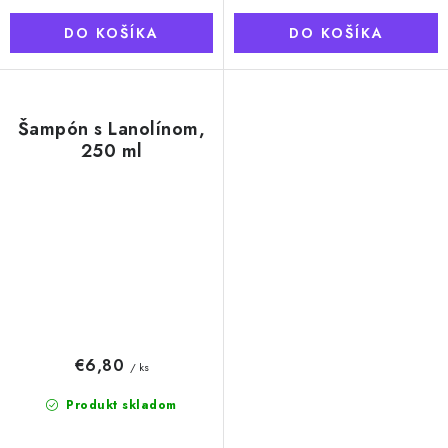
DO KOŠÍKA
DO KOŠÍKA
Šampón s Lanolínom,
250 ml
€6,80
/ ks
Produkt skladom