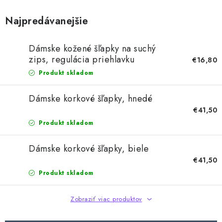
Najpredávanejšie
Dámske kožené šľapky na suchý
zips, regulácia priehlavku
€16,80
Produkt skladom
Dámske korkové šľapky, hnedé
€41,50
Produkt skladom
Dámske korkové šľapky, biele
€41,50
Produkt skladom
Zobraziť viac produktov