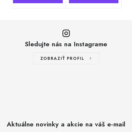
Sledujte nás na Instagrame
ZOBRAZIŤ PROFIL
Aktuálne novinky a akcie na váš e-mail