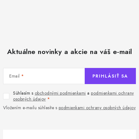
Aktuálne novinky a akcie na váš e-mail
Email
PRIHLÁSIŤ SA
Súhlasím s
obchodnými podmienkami
a
podmienkami ochrany
osobných údajov
Vložením e-mailu súhlasíte s
podmienkami ochrany osobných údajov