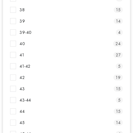
38
15
39
14
39-40
4
40
24
41
27
41-42
5
42
19
43
15
43-44
5
44
15
45
14