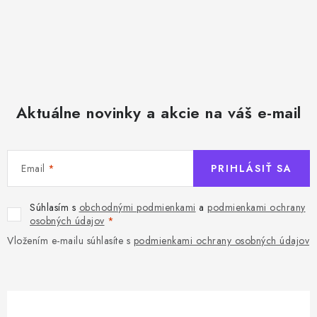
Aktuálne novinky a akcie na váš e-mail
Email
PRIHLÁSIŤ SA
Súhlasím s
obchodnými podmienkami
a
podmienkami ochrany
osobných údajov
Vložením e-mailu súhlasíte s
podmienkami ochrany osobných údajov