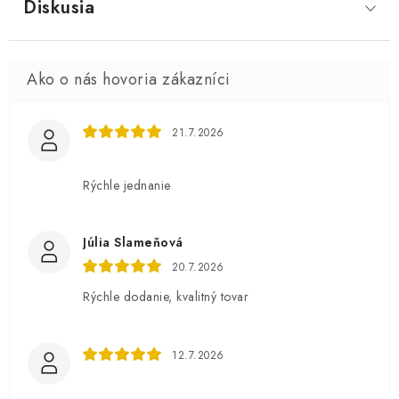
Diskusia
21.7.2026
Rýchle jednanie
Júlia Slameňová
20.7.2026
Rýchle dodanie, kvalitný tovar
12.7.2026