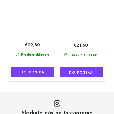
oranžový
€22,80
€21,50
Produkt skladom
Produkt skladom
DO KOŠÍKA
DO KOŠÍKA
Sledujte nás na Instagrame