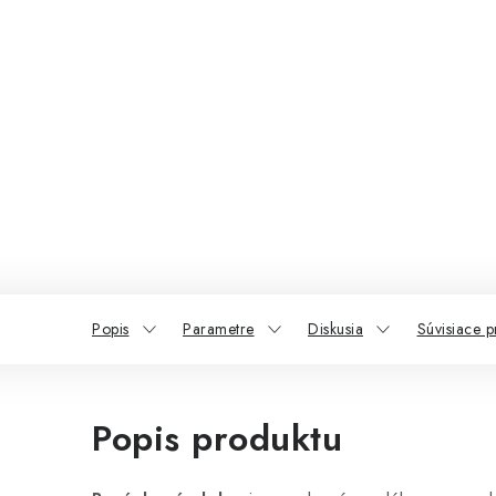
Popis
Parametre
Diskusia
Súvisiace p
Popis produktu