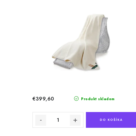
€399,60
Produkt skladom
DO KOŠÍKA