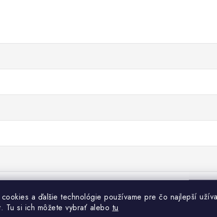
 cookies a ďalšie technológie používame pre čo najlepší užíva
t. Tu si ich môžete vybrať alebo
tu