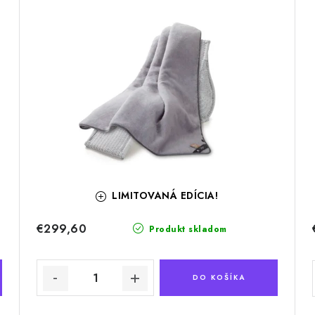
LIMITOVANÁ EDÍCIA!
€299,60
Produkt skladom
DO KOŠÍKA