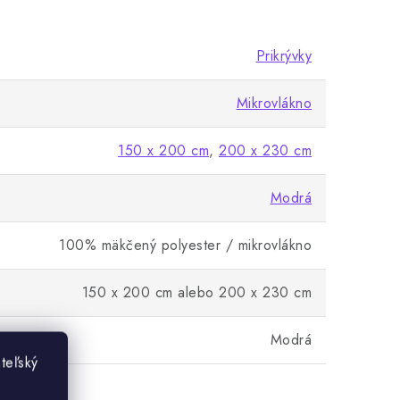
Prikrývky
Mikrovlákno
150 x 200 cm
,
200 x 230 cm
Modrá
100% mäkčený polyester / mikrovlákno
150 x 200 cm alebo 200 x 230 cm
Modrá
teľský