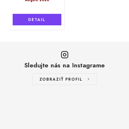
DETAIL
Sledujte nás na Instagrame
ZOBRAZIŤ PROFIL