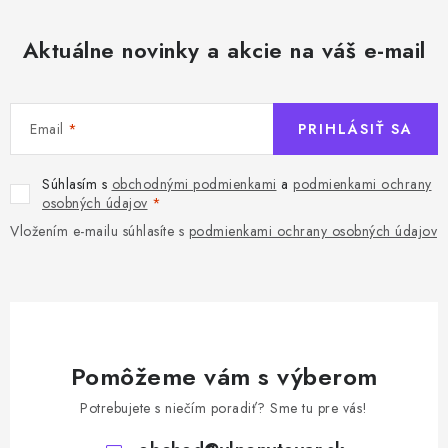
Aktuálne novinky a akcie na váš e-mail
Email
PRIHLÁSIŤ SA
Súhlasím s
obchodnými podmienkami
a
podmienkami ochrany
osobných údajov
Vložením e-mailu súhlasíte s
podmienkami ochrany osobných údajov
Pomôžeme vám s výberom
Potrebujete s niečím poradiť? Sme tu pre vás!