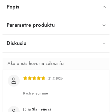
Popis
Parametre produktu
Diskusia
21.7.2026
Rýchle jednanie
Júlia Slameňová