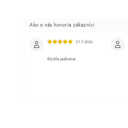
21.7.2026
Rýchle jednanie