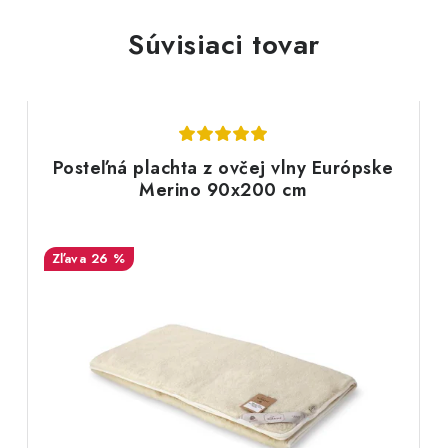
Súvisiaci tovar
Posteľná plachta z ovčej vlny Európske
Merino 90x200 cm
26 %