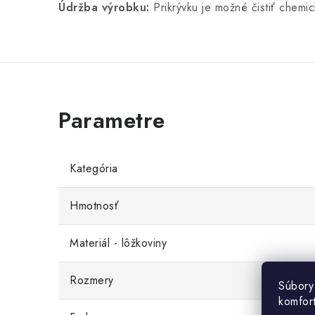
Údržba výrobku:
Prikrývku je možné čistiť chemic
Kategória
Hmotnosť
Materiál - lôžkoviny
Rozmery
Súbory
komfor