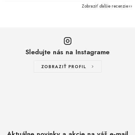
Zobraziť ďalšie recenzie
Sledujte nás na Instagrame
ZOBRAZIŤ PROFIL
Aktuálne novinky a akcie na váš e-mail