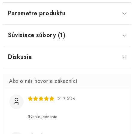
Parametre produktu
Súvisiace súbory (1)
Diskusia
21.7.2026
Rýchle jednanie