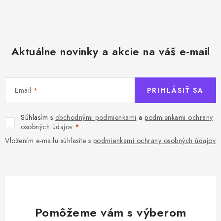
Aktuálne novinky a akcie na váš e-mail
Email
PRIHLÁSIŤ SA
Súhlasím s
obchodnými podmienkami
a
podmienkami ochrany
osobných údajov
Vložením e-mailu súhlasíte s
podmienkami ochrany osobných údajov
Pomôžeme vám s výberom