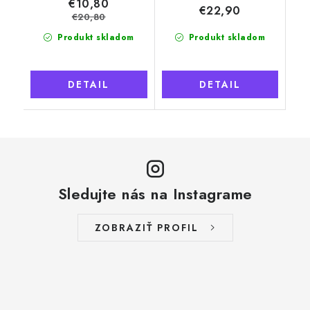
€10,80
€22,90
€20,80
Produkt skladom
Produkt skladom
DETAIL
DETAIL
Sledujte nás na Instagrame
ZOBRAZIŤ PROFIL