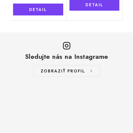
DETAIL
DETAIL
Sledujte nás na Instagrame
ZOBRAZIŤ PROFIL