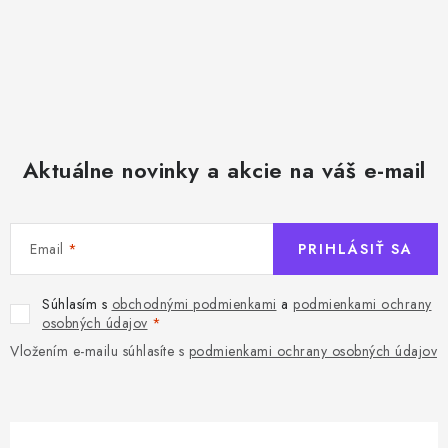
Aktuálne novinky a akcie na váš e-mail
Email
PRIHLÁSIŤ SA
Súhlasím s
obchodnými podmienkami
a
podmienkami ochrany
osobných údajov
Vložením e-mailu súhlasíte s
podmienkami ochrany osobných údajov