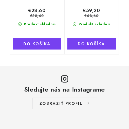
€28,60
€59,20
€38,60
€68,60
Produkt skladom
Produkt skladom
DO KOŠÍKA
DO KOŠÍKA
Sledujte nás na Instagrame
ZOBRAZIŤ PROFIL