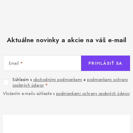
Aktuálne novinky a akcie na váš e-mail
Email
PRIHLÁSIŤ SA
Súhlasím s
obchodnými podmienkami
a
podmienkami ochrany
osobných údajov
Vložením e-mailu súhlasíte s
podmienkami ochrany osobných údajov