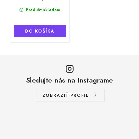
Produkt skladom
DO KOŠÍKA
Sledujte nás na Instagrame
ZOBRAZIŤ PROFIL