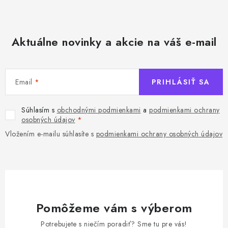
Aktuálne novinky a akcie na váš e-mail
Email
PRIHLÁSIŤ SA
Súhlasím s
obchodnými podmienkami
a
podmienkami ochrany
osobných údajov
Vložením e-mailu súhlasíte s
podmienkami ochrany osobných údajov
Pomôžeme vám s výberom
Potrebujete s niečím poradiť? Sme tu pre vás!