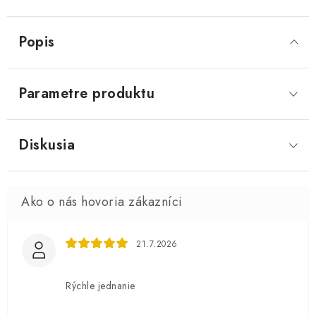
Popis
Parametre produktu
Diskusia
21.7.2026
Rýchle jednanie