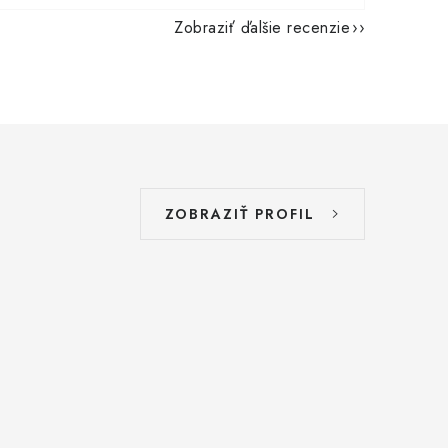
Zobraziť ďalšie recenzie
ZOBRAZIŤ PROFIL