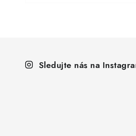
Sledujte nás na Instagr