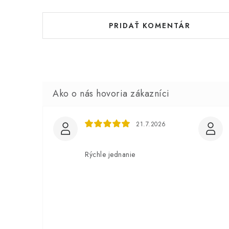
PRIDAŤ KOMENTÁR
21.7.2026
Rýchle jednanie