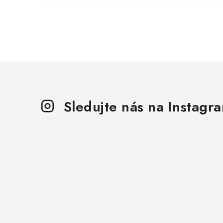
Sledujte nás na Instagr