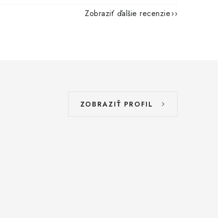
Zobraziť ďalšie recenzie
ZOBRAZIŤ PROFIL