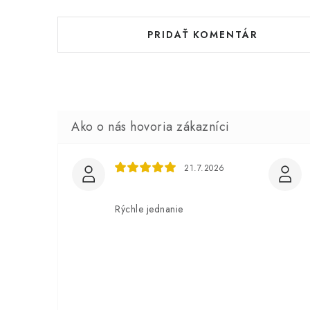
PRIDAŤ KOMENTÁR
21.7.2026
Rýchle jednanie