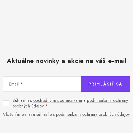
Aktuálne novinky a akcie na váš e-mail
Email
PRIHLÁSIŤ SA
Súhlasím s
obchodnými podmienkami
a
podmienkami ochrany
osobných údajov
Vložením e-mailu súhlasíte s
podmienkami ochrany osobných údajov