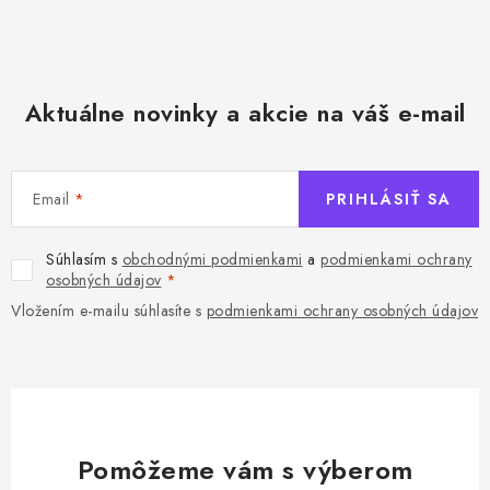
Aktuálne novinky a akcie na váš e-mail
Email
PRIHLÁSIŤ SA
Súhlasím s
obchodnými podmienkami
a
podmienkami ochrany
osobných údajov
Vložením e-mailu súhlasíte s
podmienkami ochrany osobných údajov
Pomôžeme vám s výberom