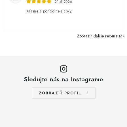
21.6.2026
Krasne a pohodlne slapky.
Zobraziť ďalšie recenzie
Sledujte nás na Instagrame
ZOBRAZIŤ PROFIL