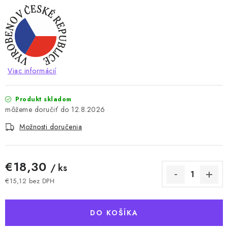
Viac informácií
Produkt skladom
12.8.2026
Možnosti doručenia
€18,30
/ ks
€15,12 bez DPH
Jednotková cena:
DO KOŠÍKA