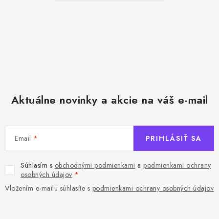
Aktuálne novinky a akcie na váš e-mail
Email
PRIHLÁSIŤ SA
Súhlasím s
obchodnými podmienkami
a
podmienkami ochrany
osobných údajov
Vložením e-mailu súhlasíte s
podmienkami ochrany osobných údajov