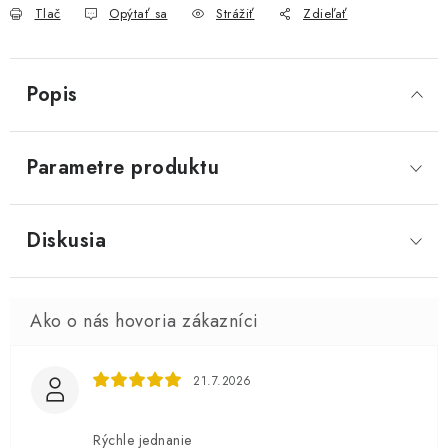
Tlač
Opýtať sa
Strážiť
Zdieľať
Popis
Parametre produktu
Diskusia
21.7.2026
Rýchle jednanie