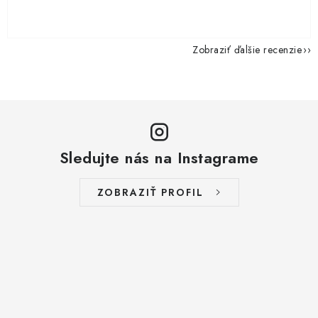
Zobraziť ďalšie recenzie
Sledujte nás na Instagrame
ZOBRAZIŤ PROFIL