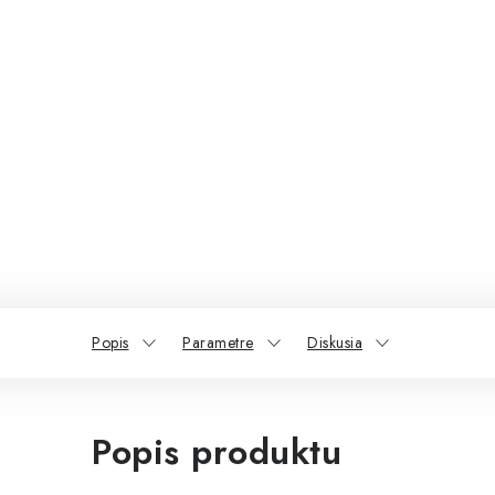
Popis
Parametre
Diskusia
Popis produktu