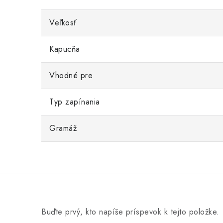
Veľkosť
Kapucňa
Vhodné pre
Typ zapínania
Gramáž
Buďte prvý, kto napíše príspevok k tejto položke.