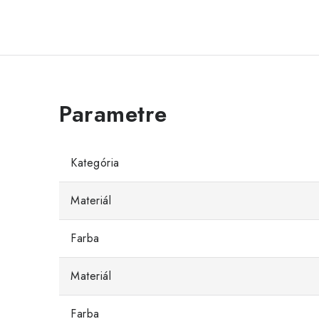
Kategória
Materiál
Farba
Materiál
Farba