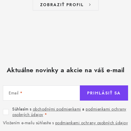
ZOBRAZIŤ PROFIL
Aktuálne novinky a akcie na váš e-mail
Email
PRIHLÁSIŤ SA
Súhlasím s
obchodnými podmienkami
a
podmienkami ochrany
osobných údajov
Vložením e-mailu súhlasíte s
podmienkami ochrany osobných údajov