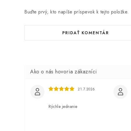
Buďte prvý, kto napíše príspevok k tejto položke.
PRIDAŤ KOMENTÁR
21.7.2026
Rýchle jednanie