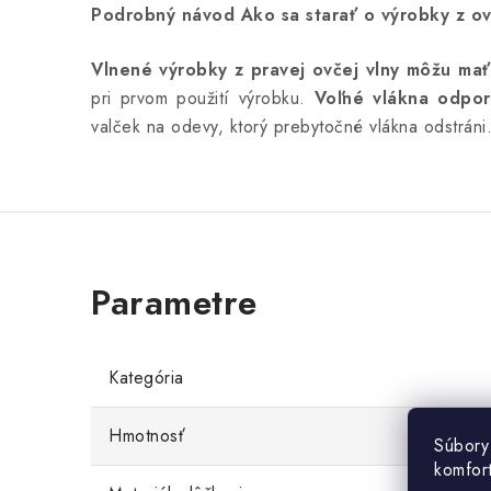
Podrobný návod Ako sa starať o výrobky z ov
Vlnené výrobky z pravej ovčej vlny môžu mať
pri prvom použití výrobku.
Voľné vlákna odpor
valček na odevy, ktorý prebytočné vlákna odstráni
Kategória
Hmotnosť
Súbory
komfor