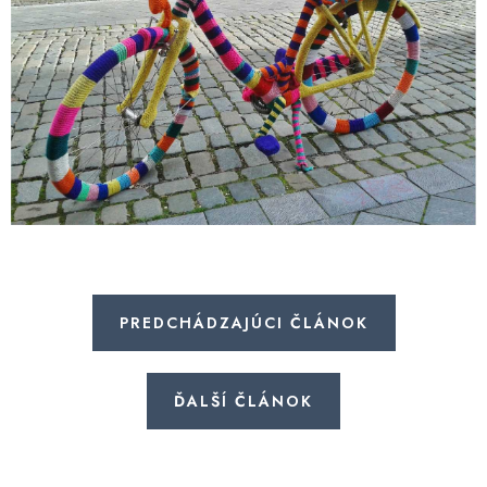
PREDCHÁDZAJÚCI ČLÁNOK
ĎALŠÍ ČLÁNOK