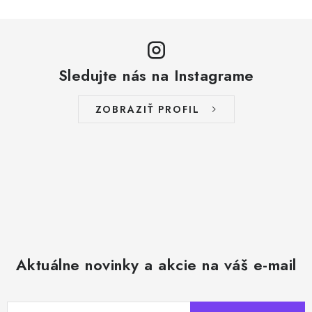
Sledujte nás na Instagrame
ZOBRAZIŤ PROFIL
Aktuálne novinky a akcie na váš e-mail