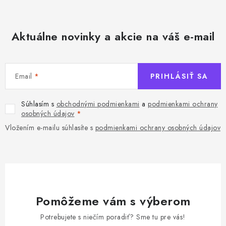
Aktuálne novinky a akcie na váš e-mail
Email
PRIHLÁSIŤ SA
Súhlasím s
obchodnými podmienkami
a
podmienkami ochrany
osobných údajov
Vložením e-mailu súhlasíte s
podmienkami ochrany osobných údajov
Pomôžeme vám s výberom
Potrebujete s niečím poradiť? Sme tu pre vás!