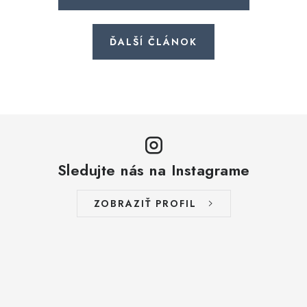
ĎALŠÍ ČLÁNOK
Sledujte nás na Instagrame
ZOBRAZIŤ PROFIL