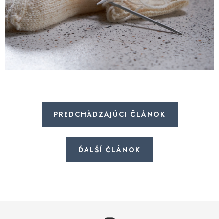
PREDCHÁDZAJÚCI ČLÁNOK
ĎALŠÍ ČLÁNOK