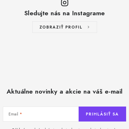
Sledujte nás na Instagrame
ZOBRAZIŤ PROFIL
Aktuálne novinky a akcie na váš e-mail
Email
PRIHLÁSIŤ SA