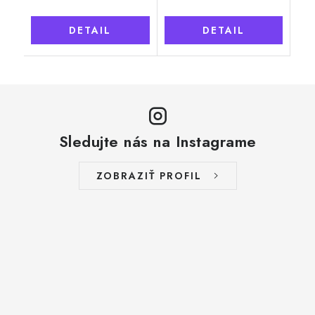
DETAIL
DETAIL
Sledujte nás na Instagrame
ZOBRAZIŤ PROFIL