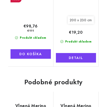
200 x 230 cm
€98,76
€111
€19,20
Produkt skladom
Produkt skladom
DO KOŠÍKA
DETAIL
Podobné produkty
Vlnená Merino
Vlnená Merino