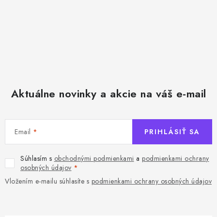
Aktuálne novinky a akcie na váš e-mail
Email
PRIHLÁSIŤ SA
Súhlasím s
obchodnými podmienkami
a
podmienkami ochrany
osobných údajov
Vložením e-mailu súhlasíte s
podmienkami ochrany osobných údajov