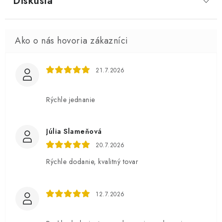
Diskusia
21.7.2026
Rýchle jednanie
Júlia Slameňová
20.7.2026
Rýchle dodanie, kvalitný tovar
12.7.2026