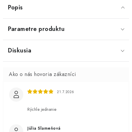
Popis
Parametre produktu
Diskusia
21.7.2026
Rýchle jednanie
Júlia Slameňová