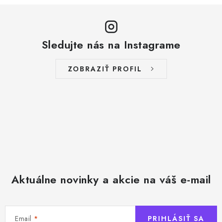
Sledujte nás na Instagrame
ZOBRAZIŤ PROFIL
Aktuálne novinky a akcie na váš e-mail
Email
PRIHLÁSIŤ SA