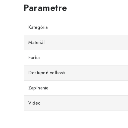
Kategória
Materiál
Farba
Dostupné veľkosti
Zapínanie
Video