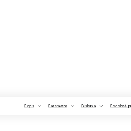
Popis
Parametre
Diskusia
Podobné p