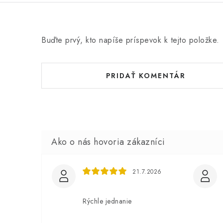
Buďte prvý, kto napíše príspevok k tejto položke.
PRIDAŤ KOMENTÁR
21.7.2026
Rýchle jednanie