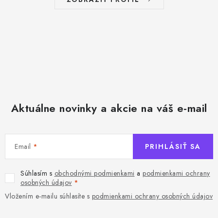
Aktuálne novinky a akcie na váš e-mail
Email
PRIHLÁSIŤ SA
Súhlasím s
obchodnými podmienkami
a
podmienkami ochrany
osobných údajov
Vložením e-mailu súhlasíte s
podmienkami ochrany osobných údajov