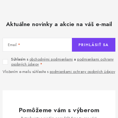
Aktuálne novinky a akcie na váš e-mail
Email
PRIHLÁSIŤ SA
Súhlasím s
obchodnými podmienkami
a
podmienkami ochrany
osobných údajov
Vložením e-mailu súhlasíte s
podmienkami ochrany osobných údajov
Pomôžeme vám s výberom