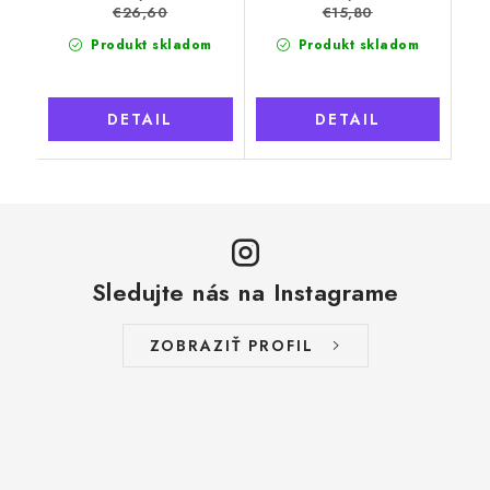
€26,60
€15,80
Produkt skladom
Produkt skladom
DETAIL
DETAIL
Sledujte nás na Instagrame
ZOBRAZIŤ PROFIL