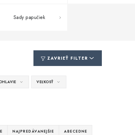
Sady papučiek
ZAVRIEŤ FILTER
OHLAVIE
VEĽKOSŤ
E
NAJPREDÁVANEJŠIE
ABECEDNE