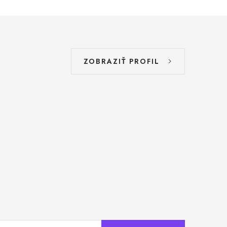
ZOBRAZIŤ PROFIL