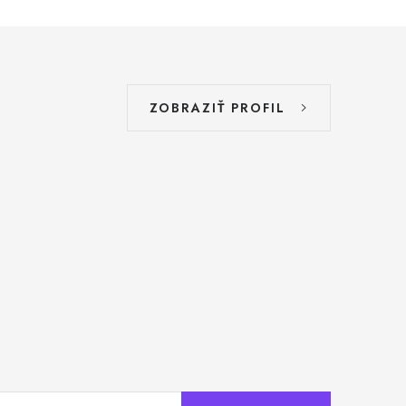
ZOBRAZIŤ PROFIL