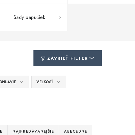
Sady papučiek
ZAVRIEŤ FILTER
OHLAVIE
VEĽKOSŤ
E
NAJPREDÁVANEJŠIE
ABECEDNE