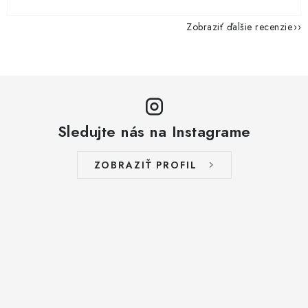
Zobraziť ďalšie recenzie
Sledujte nás na Instagrame
ZOBRAZIŤ PROFIL