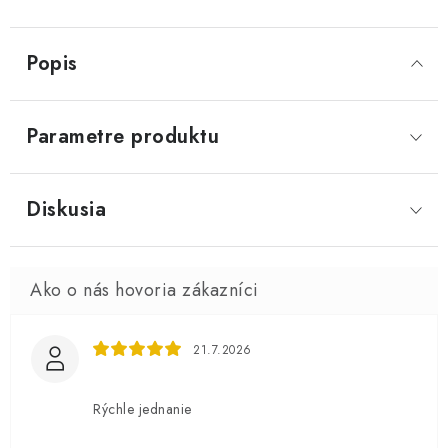
Popis
Parametre produktu
Diskusia
21.7.2026
Rýchle jednanie