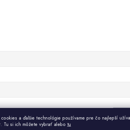
 cookies a ďalšie technológie používame pre čo najlepší užíva
t. Tu si ich môžete vybrať alebo
tu