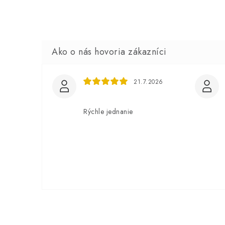
21.7.2026
Rýchle jednanie