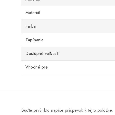
Materiál
Farba
Zapínanie
Dostupné veľkosti
Vhodné pre
Buďte prvý, kto napíše príspevok k tejto položke.