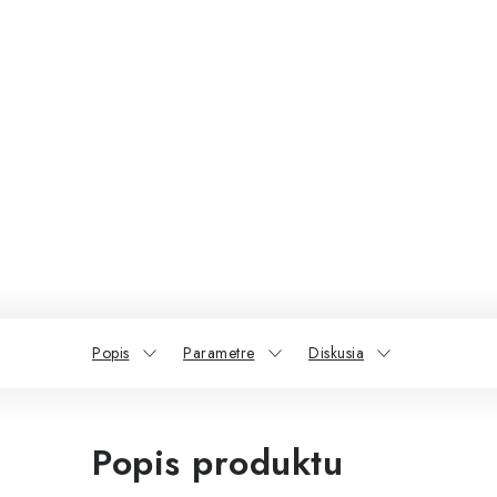
Popis
Parametre
Diskusia
Popis produktu