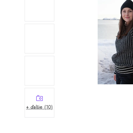
+ ďalšie (10)