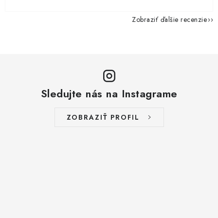
Zobraziť ďalšie recenzie
Sledujte nás na Instagrame
ZOBRAZIŤ PROFIL