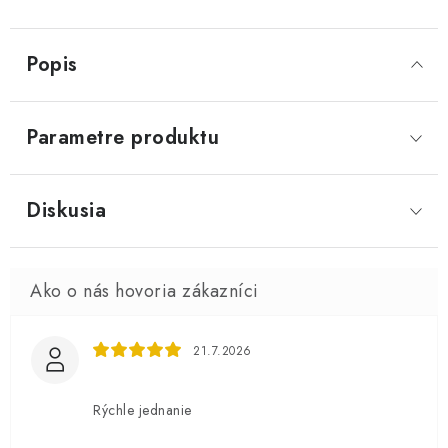
Popis
Parametre produktu
Diskusia
21.7.2026
Rýchle jednanie