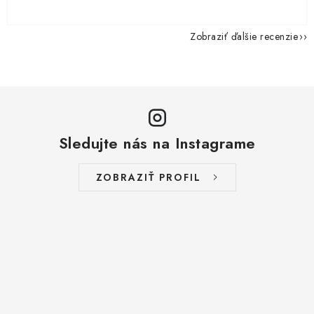
Zobraziť ďalšie recenzie
Sledujte nás na Instagrame
ZOBRAZIŤ PROFIL