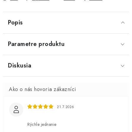
Popis
Parametre produktu
Diskusia
21.7.2026
Rýchle jednanie