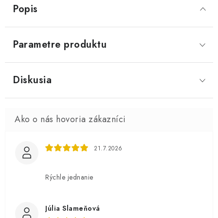
Popis
Parametre produktu
Diskusia
21.7.2026
Rýchle jednanie
Júlia Slameňová