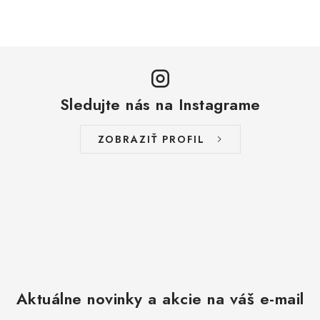
Sledujte nás na Instagrame
ZOBRAZIŤ PROFIL
Aktuálne novinky a akcie na váš e-mail