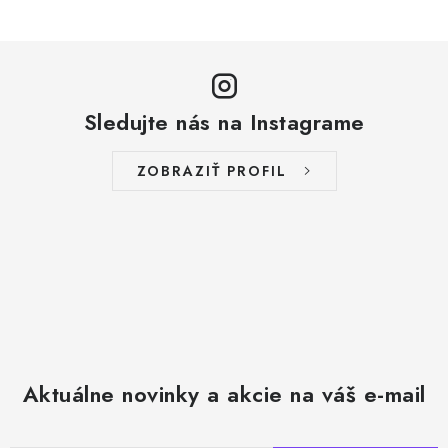
Sledujte nás na Instagrame
ZOBRAZIŤ PROFIL
Aktuálne novinky a akcie na váš e-mail