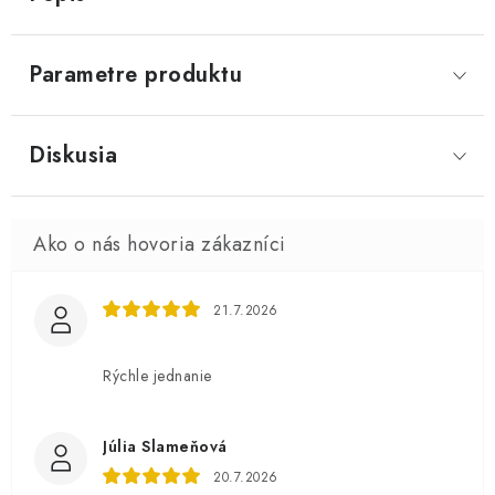
Parametre produktu
Diskusia
21.7.2026
Rýchle jednanie
Júlia Slameňová
20.7.2026